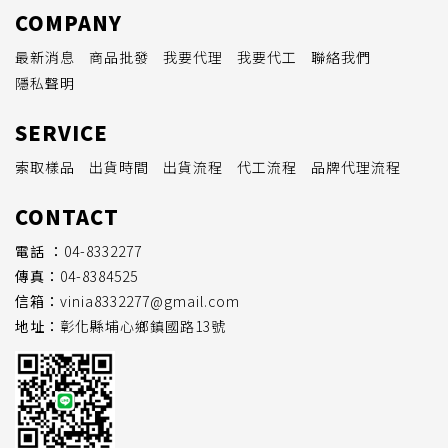
COMPANY
最新消息
商品批發
我要代理
我要代工
聯絡我們
隱私聲明
SERVICE
索取樣品
出貨時間
出貨流程
代工流程
品牌代理流程
CONTACT
電話 ：
04-8332277
傳真：
04-8384525
信箱：
vinia8332277@gmail.com
地址：
彰化縣埔心鄉鎮國路13號