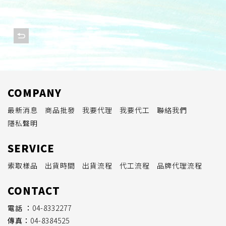
COMPANY
最新消息
商品批發
我要代理
我要代工
聯絡我們
隱私聲明
SERVICE
索取樣品
出貨時間
出貨流程
代工流程
品牌代理流程
CONTACT
電話 ：
04-8332277
傳真：
04-8384525