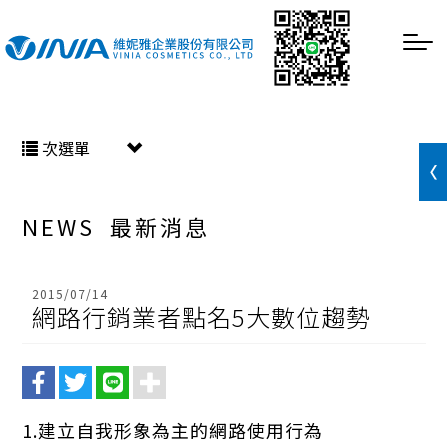
次選單
NEWS
最新消息
2015/07/14
網路行銷業者點名5大數位趨勢
1.建立自我形象為主的網路使用行為