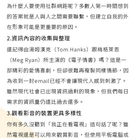
為什麼人要使用社群網路呢？多數人第一時間想到
的答案就是人與人之間需要聯繫，但建立自我的外
在形象可能是更重要的原因。
2.資訊內容的收集與整理
還記得由湯姆漢克（Tom Hanks）跟梅格萊恩
（Meg Ryan）所主演的《電子情書》嗎？這是一
部精彩的愛情喜劇，但卻很難再複製同樣情節，因
為收到一封email已經不會讓現代人感到刺激了。
雖然現代社會已出現資訊過剩的現象，但我們每日
需求的資訊量仍遠比過去還多。
3.觀看影音的裝置更具多樣性
你有多久沒聽到「我正在看電視」這句話了呢？雖
然電視還是可以用來觀賞影音，但使用平板電腦或